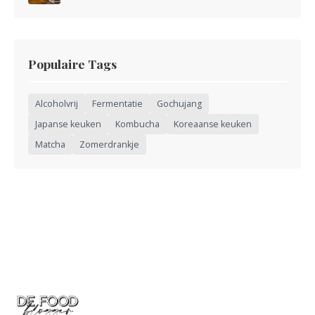
Populaire Tags
Alcoholvrij
Fermentatie
Gochujang
Japanse keuken
Kombucha
Koreaanse keuken
Matcha
Zomerdrankje