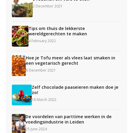
2 December 2021
Tips om thuis de lekkerste
wereldgerechten te maken
4 February 2022
Hoe je Tofu meer als vlees laat smaken in
een vegetarisch gerecht
8 December 2021
Zelf chocolade paaseieren maken doe je
zo!
18 March 2022
De voordelen van parttime werken in de
voedingsindustrie in Leiden
25 June 2024