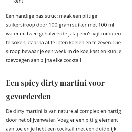
kent.
Een handige basistruc: maak een pittige
suikersiroop door 100 gram suiker met 100 ml
water en twee gehalveerde jalapeño's vijf minuten
te koken, daarna af te laten koelen en te zeven. Die
siroop bewaar je een week in de koelkast en kun je
toevoegen aan bijna elke cocktail.
Een spicy dirty martini voor
gevorderden
De dirty martini is van nature al complex en hartig
door het olijvenwater. Voeg er een pittig element
aan toe en je hebt een cocktail met een duidelijk