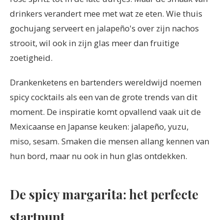
drinkers verandert mee met wat ze eten. Wie thuis
gochujang serveert en jalapeño's over zijn nachos
strooit, wil ook in zijn glas meer dan fruitige
zoetigheid.
Drankenketens en bartenders wereldwijd noemen
spicy cocktails als een van de grote trends van dit
moment. De inspiratie komt opvallend vaak uit de
Mexicaanse en Japanse keuken: jalapeño, yuzu,
miso, sesam. Smaken die mensen allang kennen van
hun bord, maar nu ook in hun glas ontdekken.
De spicy margarita: het perfecte
startpunt