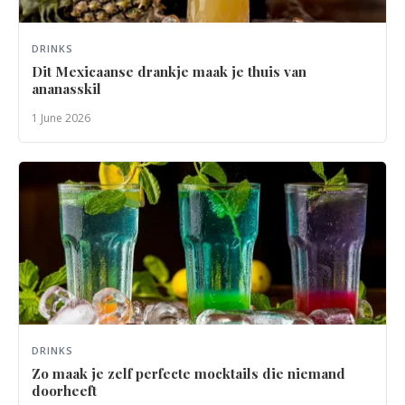
DRINKS
Dit Mexicaanse drankje maak je thuis van
ananasskil
1 June 2026
DRINKS
Zo maak je zelf perfecte mocktails die niemand
doorheeft