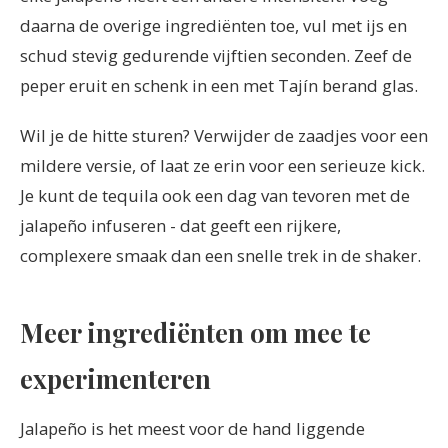
daarna de overige ingrediënten toe, vul met ijs en
schud stevig gedurende vijftien seconden. Zeef de
peper eruit en schenk in een met Tajín berand glas.
Wil je de hitte sturen? Verwijder de zaadjes voor een
mildere versie, of laat ze erin voor een serieuze kick.
Je kunt de tequila ook een dag van tevoren met de
jalapeño infuseren - dat geeft een rijkere,
complexere smaak dan een snelle trek in de shaker.
Meer ingrediënten om mee te
experimenteren
Jalapeño is het meest voor de hand liggende