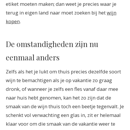
etiket moeten maken; dan weet je precies waar je
terug in eigen land naar moet zoeken bij het
wijn
kopen
.
De omstandigheden zijn nu
eenmaal anders
Zelfs als het je lukt om thuis precies dezelfde soort
wijn te bemachtigen als je op vakantie zo graag
dronk, of wanneer je zelfs een fles vanaf daar mee
naar huis hebt genomen, kan het zo zijn dat de
smaak van de wijn thuis toch een beetje tegenvalt. Je
schenkt vol verwachting een glas in, zit er helemaal
klaar voor om die smaak van de vakantie weer te