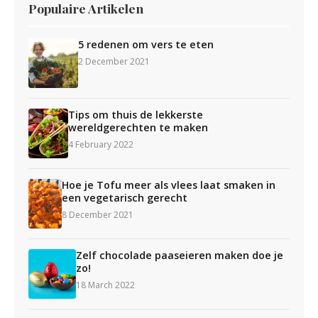
Populaire Artikelen
5 redenen om vers te eten
2 December 2021
Tips om thuis de lekkerste
wereldgerechten te maken
4 February 2022
Hoe je Tofu meer als vlees laat smaken in
een vegetarisch gerecht
8 December 2021
Zelf chocolade paaseieren maken doe je
zo!
18 March 2022