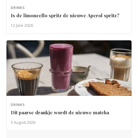
DRINKS
Is de limoncello spritz de nieuwe Aperol spritz?
12 June 2026
DRINKS
Dit paarse drankje wordt de nieuwe matcha
5 August 2026