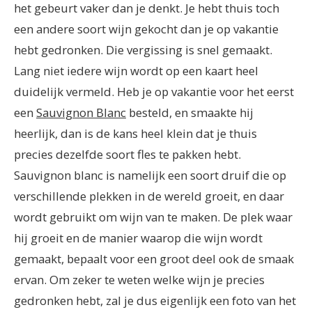
het gebeurt vaker dan je denkt. Je hebt thuis toch
een andere soort wijn gekocht dan je op vakantie
hebt gedronken. Die vergissing is snel gemaakt.
Lang niet iedere wijn wordt op een kaart heel
duidelijk vermeld. Heb je op vakantie voor het eerst
een
Sauvignon Blanc
besteld, en smaakte hij
heerlijk, dan is de kans heel klein dat je thuis
precies dezelfde soort fles te pakken hebt.
Sauvignon blanc is namelijk een soort druif die op
verschillende plekken in de wereld groeit, en daar
wordt gebruikt om wijn van te maken. De plek waar
hij groeit en de manier waarop die wijn wordt
gemaakt, bepaalt voor een groot deel ook de smaak
ervan. Om zeker te weten welke wijn je precies
gedronken hebt, zal je dus eigenlijk een foto van het