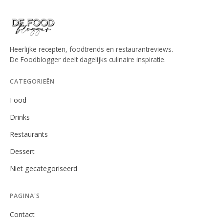
Heerlijke recepten, foodtrends en restaurantreviews.
De Foodblogger deelt dagelijks culinaire inspiratie.
CATEGORIEËN
Food
Drinks
Restaurants
Dessert
Niet gecategoriseerd
PAGINA'S
Contact