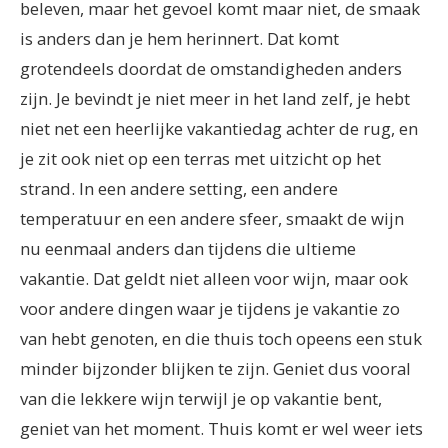
beleven, maar het gevoel komt maar niet, de smaak
is anders dan je hem herinnert.
Dat komt
grotendeels doordat de omstandigheden anders
zijn. Je bevindt je niet meer in het land zelf, je hebt
niet net een heerlijke vakantiedag achter de rug, en
je zit ook niet op een terras met uitzicht op het
strand. In een andere setting, een andere
temperatuur en een andere sfeer, smaakt de wijn
nu eenmaal anders dan tijdens die ultieme
vakantie. Dat geldt niet alleen voor wijn, maar ook
voor andere dingen waar je tijdens je vakantie zo
van hebt genoten, en die thuis toch opeens een stuk
minder bijzonder blijken te zijn. Geniet dus vooral
van die lekkere wijn terwijl je op vakantie bent,
geniet van het moment. Thuis komt er wel weer iets